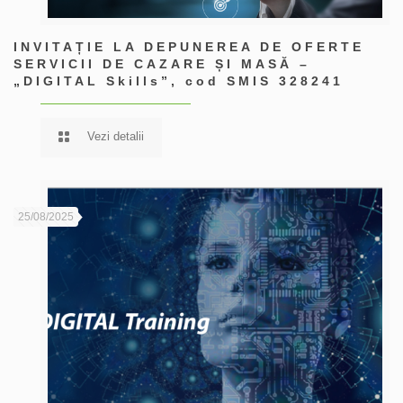
INVITAȚIE LA DEPUNEREA DE OFERTE
SERVICII DE CAZARE ȘI MASĂ –
„DIGITAL Skills”, cod SMIS 328241
Vezi detalii
25/08/2025