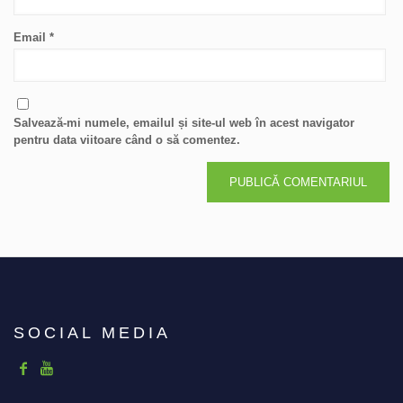
Email
*
Salvează-mi numele, emailul și site-ul web în acest navigator
pentru data viitoare când o să comentez.
SOCIAL MEDIA