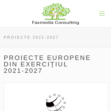
PROIECTE 2021-2027
PROIECTE EUROPENE
DIN EXERCIȚIUL
2021-2027