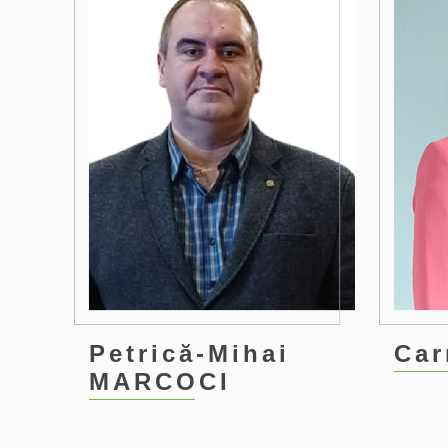
Petrică-Mihai
Car
MARCOCI