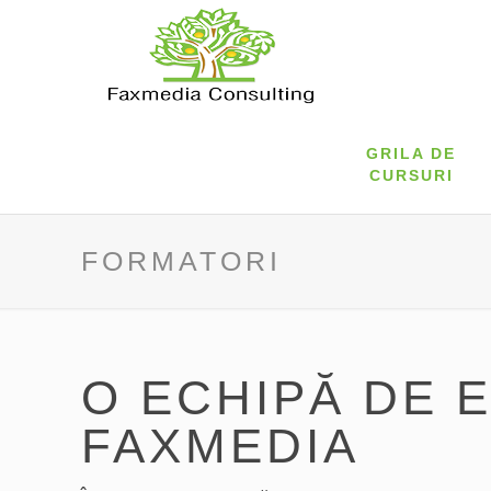
GRILA DE
CURSURI
FORMATORI
O ECHIPĂ DE 
FAXMEDIA