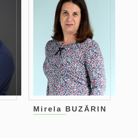
Mirela BUZĂRIN