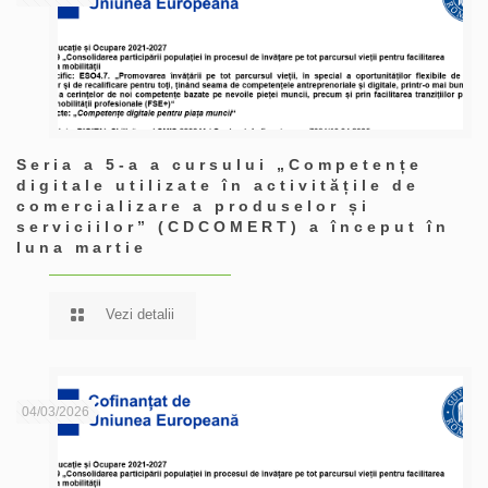
Seria a 5-a a cursului „Competențe
digitale utilizate în activitățile de
comercializare a produselor și
serviciilor” (CDCOMERT) a început în
luna martie
Vezi detalii
04/03/2026