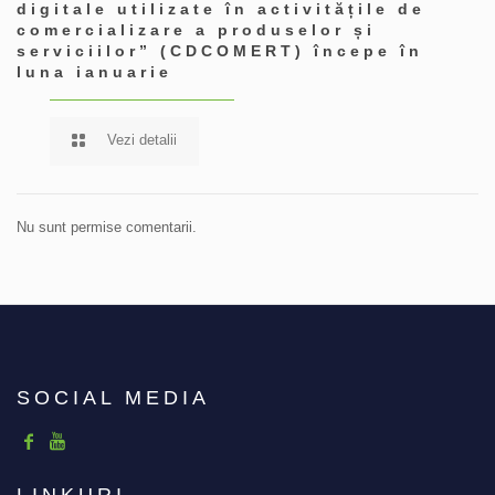
digitale utilizate în activitățile de
comercializare a produselor și
serviciilor” (CDCOMERT) începe în
luna ianuarie
Vezi detalii
Nu sunt permise comentarii.
SOCIAL MEDIA
LINKURI