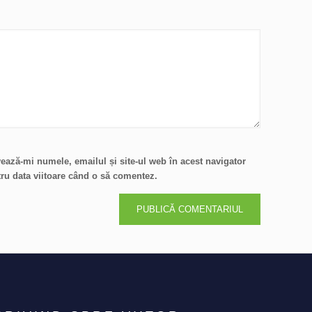
ează-mi numele, emailul și site-ul web în acest navigator
ru data viitoare când o să comentez.