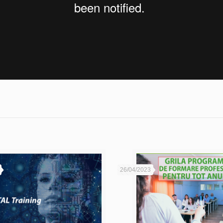
26/04/2023