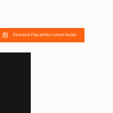
Descarcă Fișa pentru cursuri locale