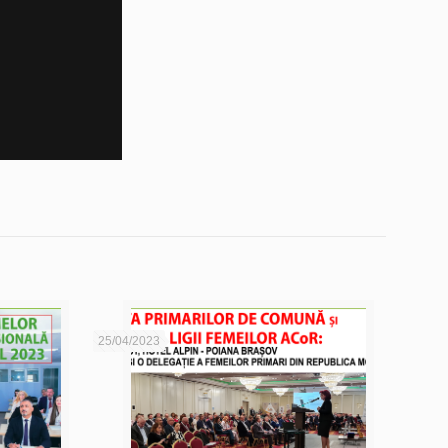
25/04/2023