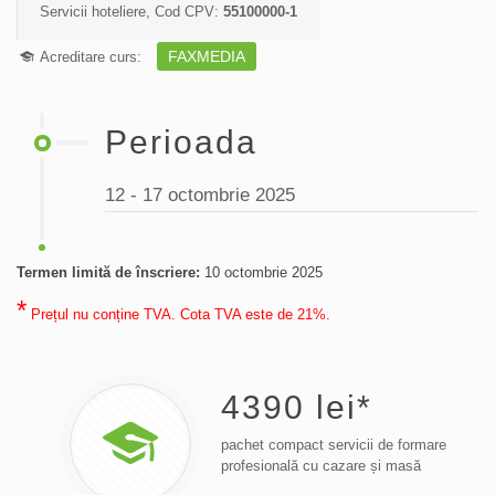
Servicii hoteliere, Cod CPV:
55100000-1
FAXMEDIA
Acreditare curs:
Perioada
12 - 17 octombrie 2025
Termen limită de înscriere:
10 octombrie 2025
*
Prețul nu conține TVA. Cota TVA este de 21%.
4390
lei*
pachet compact servicii de formare
profesională cu cazare și masă