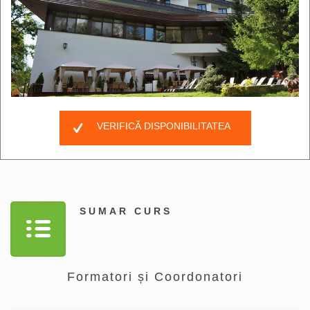
VERIFICĂ DISPONIBILITATEA
SUMAR CURS
Formatori și Coordonatori