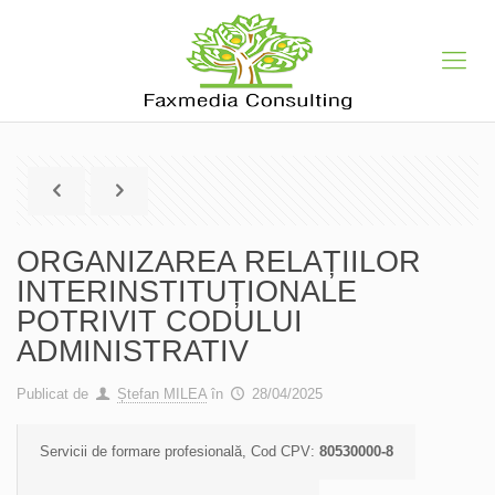
ORGANIZAREA RELAȚIILOR
INTERINSTITUȚIONALE
POTRIVIT CODULUI
ADMINISTRATIV
Publicat de
Ștefan MILEA
în
28/04/2025
Servicii de formare profesională, Cod CPV:
80530000-8