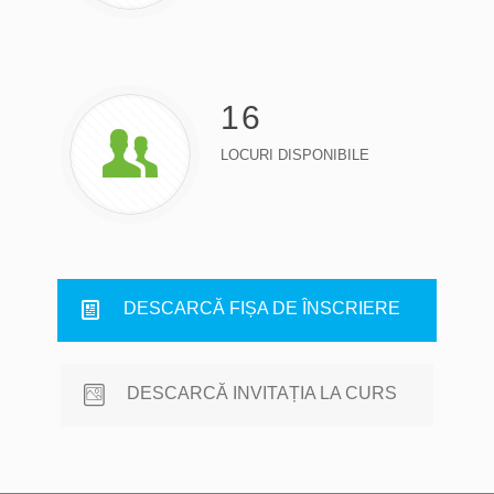
16
LOCURI DISPONIBILE
DESCARCĂ FIȘA DE ÎNSCRIERE
DESCARCĂ INVITAȚIA LA CURS