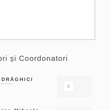
ri și Coordonatori
 DRĂGHICI