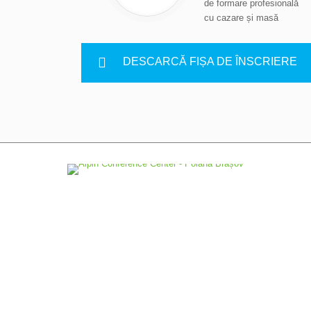
de formare profesională
cu cazare și masă
DESCARCĂ FIȘA DE ÎNSCRIERE