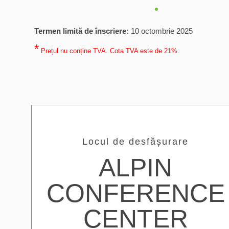
Termen limită de înscriere:
10 octombrie 2025
*
Prețul nu conține TVA. Cota TVA este de 21%.
Locul de desfășurare
ALPIN
CONFERENCE
CENTER