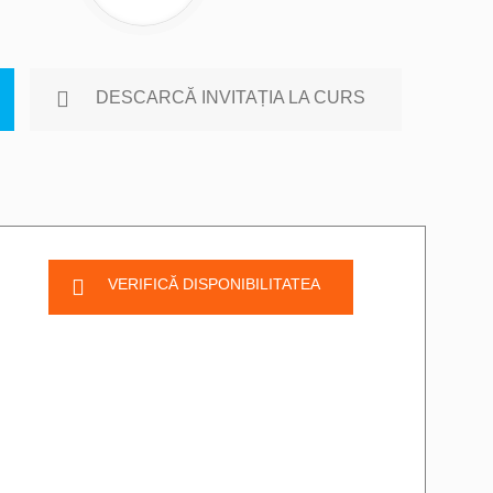
DESCARCĂ INVITAȚIA LA CURS
VERIFICĂ DISPONIBILITATEA