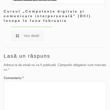
Cursul „Competențe digitale și
comunicare interpersonală” (DCI)
începe în luna februarie
Vezi detalii
Lasă un răspuns
Adresa ta de email nu va fi publicată.
Câmpurile obligatorii sunt marcate
cu
*
Comentariu
*