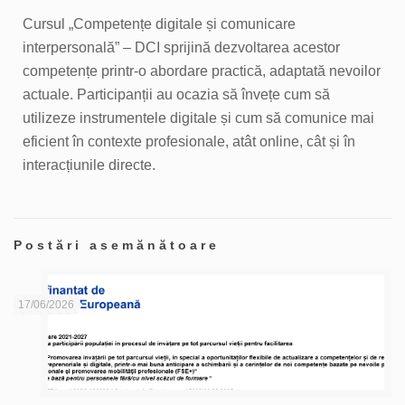
Cursul „Competențe digitale și comunicare
interpersonală” – DCI sprijină dezvoltarea acestor
competențe printr-o abordare practică, adaptată nevoilor
actuale. Participanții au ocazia să învețe cum să
utilizeze instrumentele digitale și cum să comunice mai
eficient în contexte profesionale, atât online, cât și în
interacțiunile directe.
Postări asemănătoare
17/06/2026