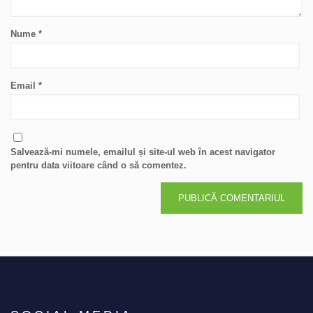
Nume
*
Email
*
Salvează-mi numele, emailul și site-ul web în acest navigator
pentru data viitoare când o să comentez.