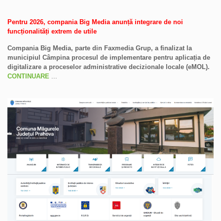
Pentru 2026, compania Big Media anunță integrare de noi
funcționalități extrem de utile
Compania Big Media, parte din Faxmedia Grup, a finalizat la
municipiul Câmpina procesul de implementare pentru aplicația de
digitalizare a proceselor administrative decizionale locale (eMOL).
CONTINUARE
...