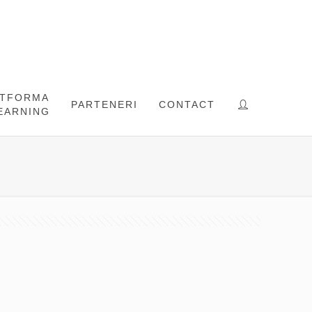
ATFORMA
PARTENERI
CONTACT
EARNING