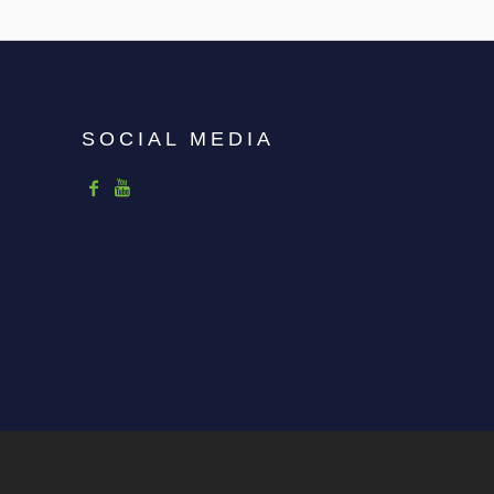
SOCIAL MEDIA