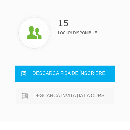
15
LOCURI DISPONIBILE
DESCARCĂ FIȘA DE ÎNSCRIERE
DESCARCĂ INVITAȚIA LA CURS