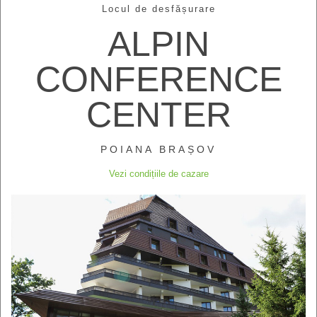
Locul de desfășurare
ALPIN
CONFERENCE
CENTER
POIANA BRAȘOV
Vezi condițiile de cazare