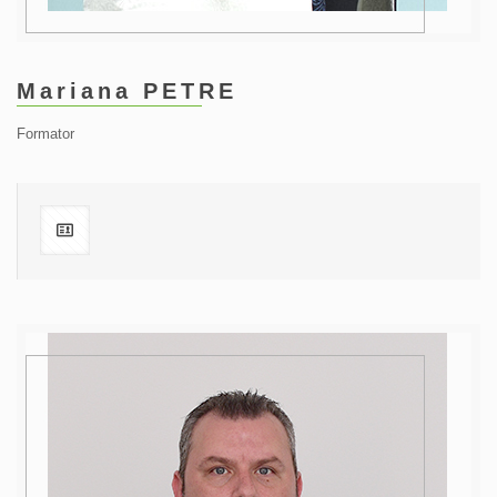
Mariana PETRE
Formator