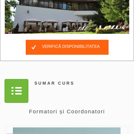
VERIFICĂ DISPONIBILITATEA
SUMAR CURS
Formatori și Coordonatori