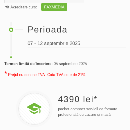
FAXMEDIA
Acreditare curs:
Perioada
07 - 12 septembrie 2025
Termen limită de înscriere:
05 septembrie 2025
*
Prețul nu conține TVA. Cota TVA este de 21%.
4390
lei*
pachet compact servicii de formare
profesională cu cazare și masă