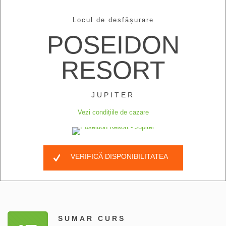
Locul de desfășurare
POSEIDON
RESORT
JUPITER
Vezi condițiile de cazare
VERIFICĂ DISPONIBILITATEA
SUMAR CURS