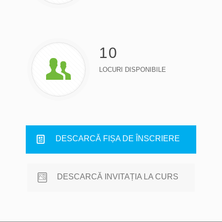
10
LOCURI DISPONIBILE
DESCARCĂ FIȘA DE ÎNSCRIERE
DESCARCĂ INVITAȚIA LA CURS