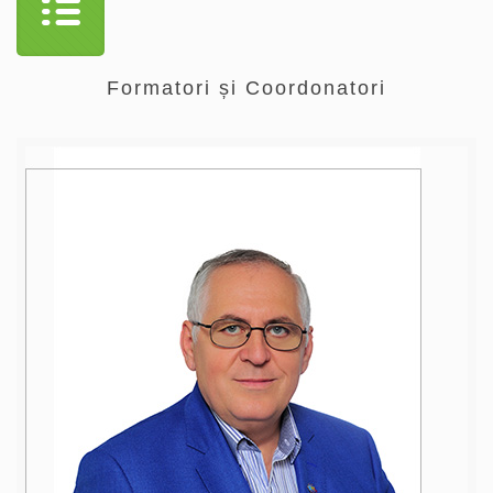
Formatori și Coordonatori