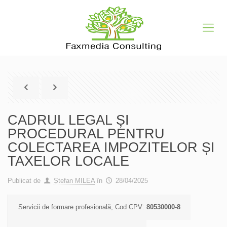
CADRUL LEGAL ȘI
PROCEDURAL PENTRU
COLECTAREA IMPOZITELOR ȘI
TAXELOR LOCALE
Publicat de
Ștefan MILEA
în
28/04/2025
Servicii de formare profesională, Cod CPV:
80530000-8