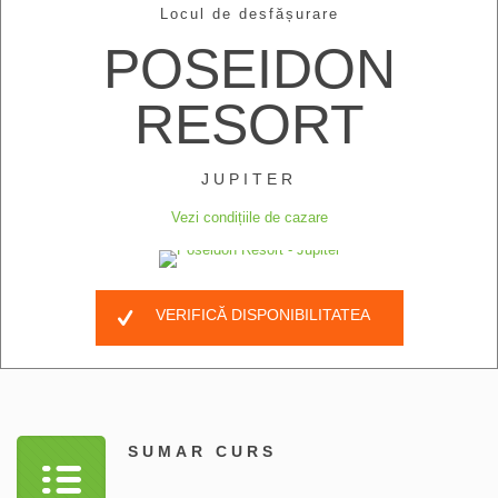
Locul de desfășurare
POSEIDON
RESORT
JUPITER
Vezi condițiile de cazare
VERIFICĂ DISPONIBILITATEA
SUMAR CURS