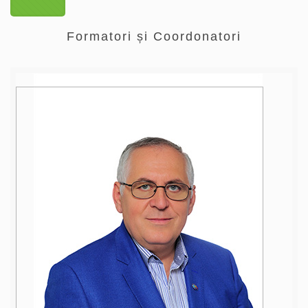
Formatori și Coordonatori