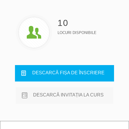
10
LOCURI DISPONIBILE
DESCARCĂ FIȘA DE ÎNSCRIERE
DESCARCĂ INVITAȚIA LA CURS