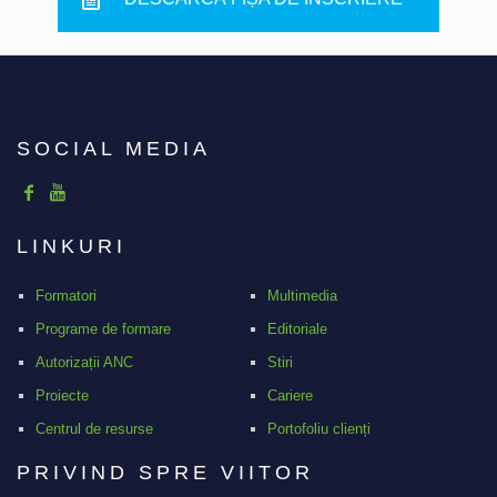
SOCIAL MEDIA
LINKURI
Formatori
Multimedia
Programe de formare
Editoriale
Autorizații ANC
Stiri
Proiecte
Cariere
Centrul de resurse
Portofoliu clienți
PRIVIND SPRE VIITOR