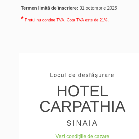
Termen limită de înscriere:
31 octombrie 2025
*
Prețul nu conține TVA. Cota TVA este de 21%.
Locul de desfășurare
HOTEL
CARPATHIA
SINAIA
Vezi condițiile de cazare