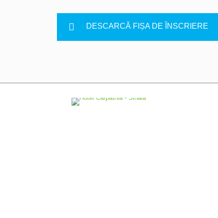
DESCARCĂ FIȘA DE ÎNSCRIERE