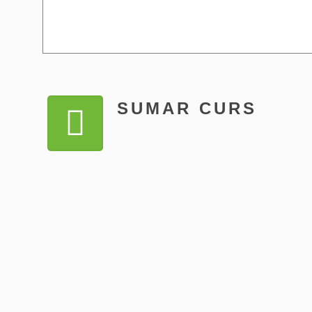
SUMAR CURS