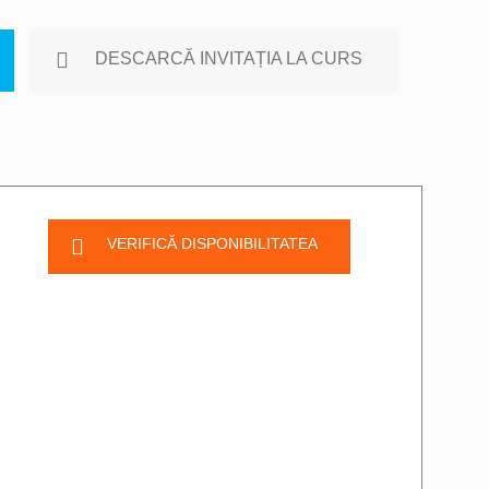
DESCARCĂ INVITAȚIA LA CURS
VERIFICĂ DISPONIBILITATEA