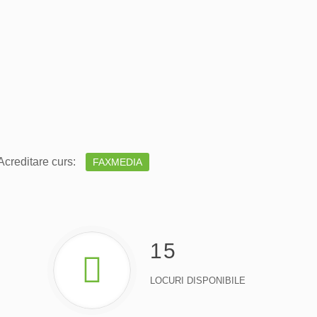
creditare curs:
FAXMEDIA
15
LOCURI DISPONIBILE