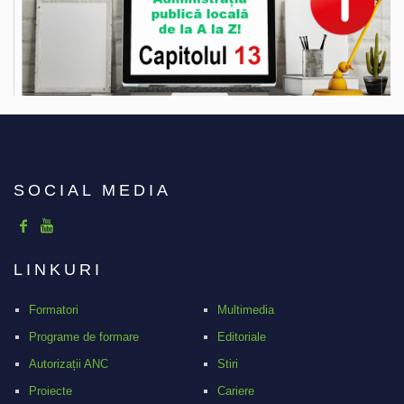
SOCIAL MEDIA
LINKURI
Formatori
Multimedia
Programe de formare
Editoriale
Autorizații ANC
Stiri
Proiecte
Cariere