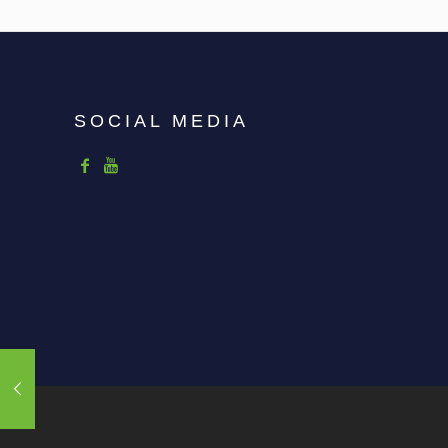
SOCIAL MEDIA