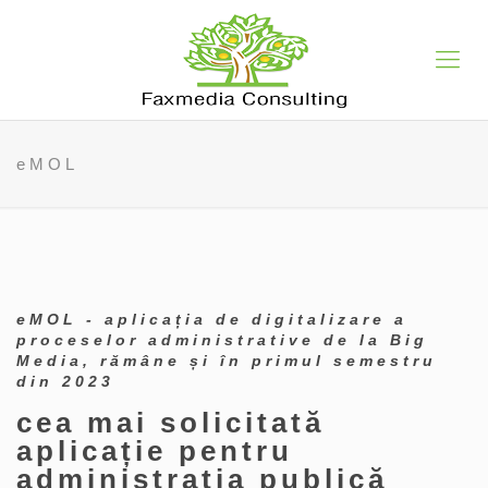
eMOL
eMOL - aplicația de digitalizare a
proceselor administrative de la Big
Media, rămâne și în primul semestru
din 2023
cea mai solicitată
aplicație pentru
administrația publică