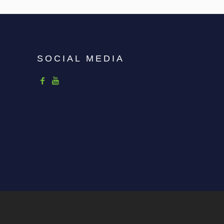
SOCIAL MEDIA