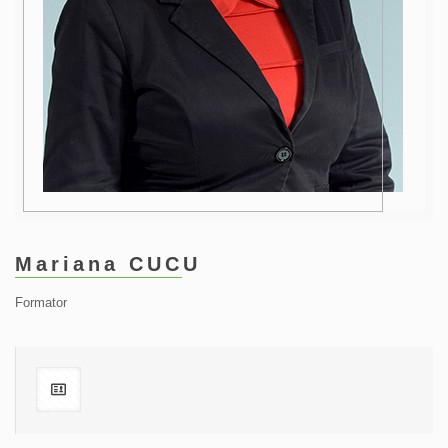
Mariana CUCU
Formator