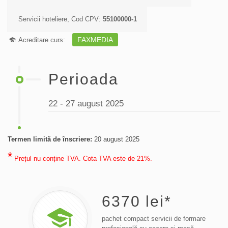
Servicii hoteliere, Cod CPV:
55100000-1
FAXMEDIA
Acreditare curs:
Perioada
22 - 27 august 2025
Termen limită de înscriere:
20 august 2025
*
Prețul nu conține TVA. Cota TVA este de 21%.
6370
lei*
pachet compact servicii de formare