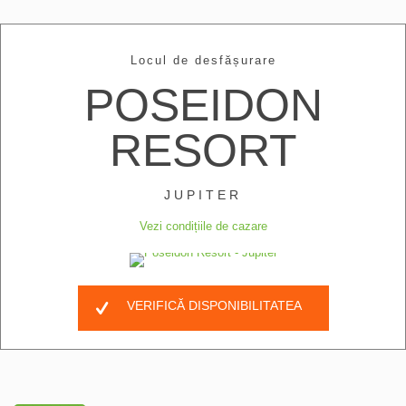
Locul de desfășurare
POSEIDON
RESORT
JUPITER
Vezi condițiile de cazare
VERIFICĂ DISPONIBILITATEA