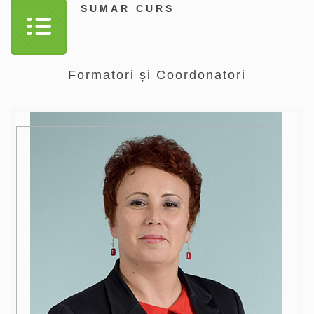
SUMAR CURS
Formatori și Coordonatori