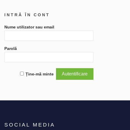
INTRĂ ÎN CONT
Nume utilizator sau email
Parolă
Ține-mă minte
SOCIAL MEDIA