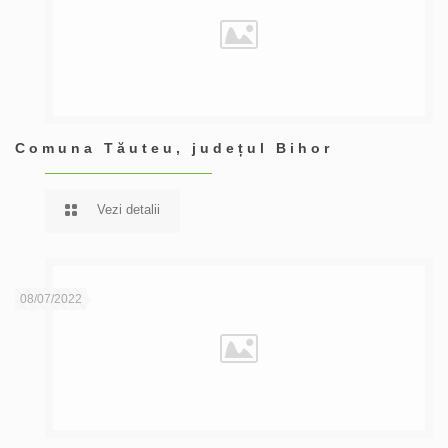
Comuna Tăuteu, județul Bihor
Vezi detalii
08/07/2022