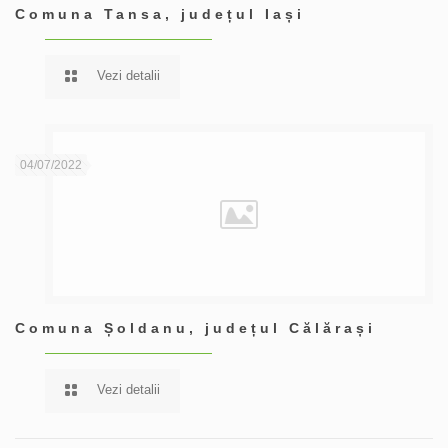
Comuna Tansa, județul Iași
Vezi detalii
04/07/2022
Comuna Șoldanu, județul Călărași
Vezi detalii