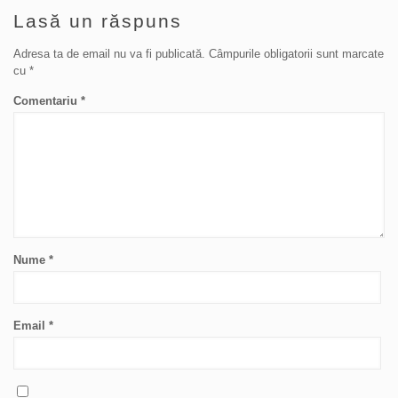
Lasă un răspuns
Adresa ta de email nu va fi publicată.
Câmpurile obligatorii sunt marcate
cu
*
Comentariu
*
Nume
*
Email
*