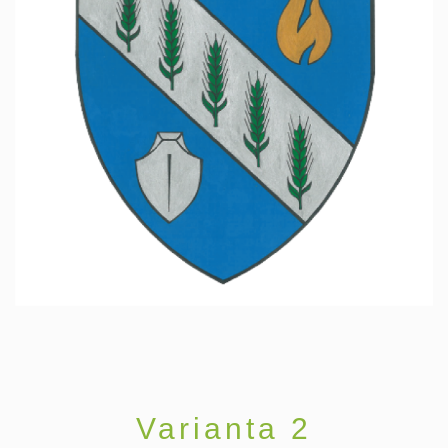
Varianta 2