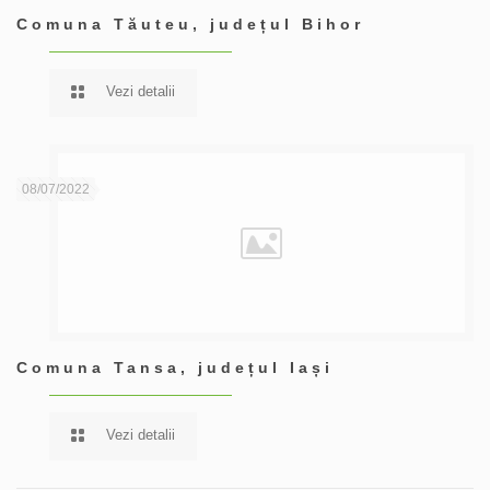
Comuna Tăuteu, județul Bihor
Vezi detalii
08/07/2022
Comuna Tansa, județul Iași
Vezi detalii