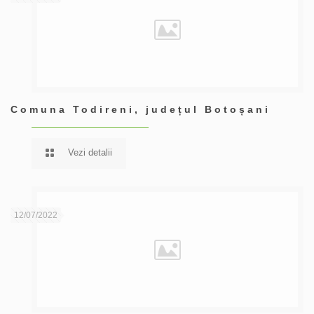
Comuna Todireni, județul Botoșani
Vezi detalii
12/07/2022