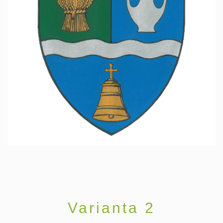
Varianta 2