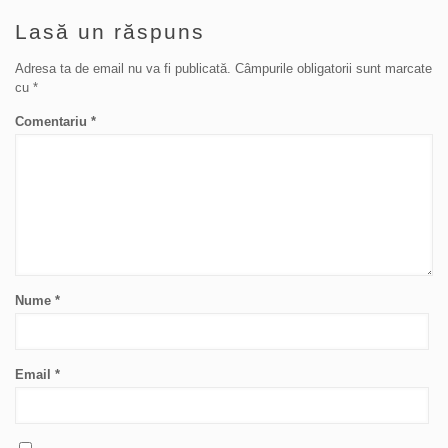
Lasă un răspuns
Adresa ta de email nu va fi publicată.
Câmpurile obligatorii sunt marcate
cu
*
Comentariu
*
Nume
*
Email
*